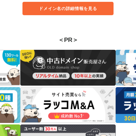
ドメイン名の詳細情報を見る
＜PR＞