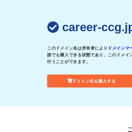
career-c
このドメイン名は所有者により
ドメインマ
誰でも購入できる状態であり、このドメイ
行うことができます。
ドメイン名を購入する